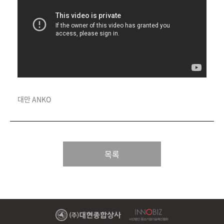
대만 ANKO
목록