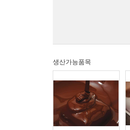
생산가능품목