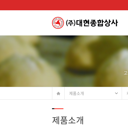
고
제품소개
제품소개