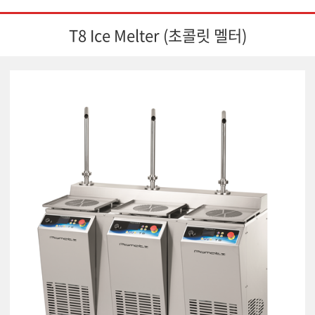
T8 Ice Melter (초콜릿 멜터)