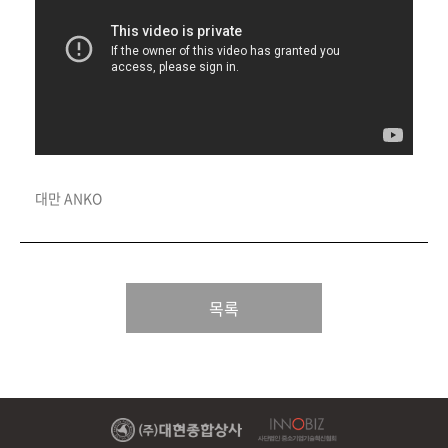
대만 ANKO
목록